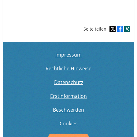
Seite teilen:
Impressum
Rechtliche Hinweise
Datenschutz
Erstinformation
Beschwerden
Cookies