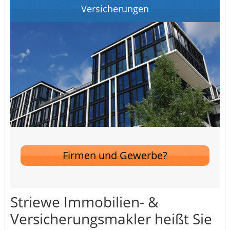
Versicherungen
Firmen und Gewerbe?
Striewe Immobilien- &
Versicherungsmakler heißt Sie