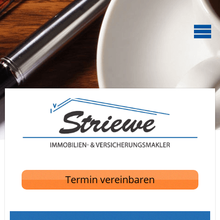
Termin vereinbaren