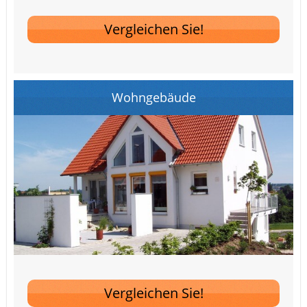
Vergleichen Sie!
Wohngebäude
Vergleichen Sie!