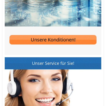
Unsere Konditionen!
Unser Service für Sie!