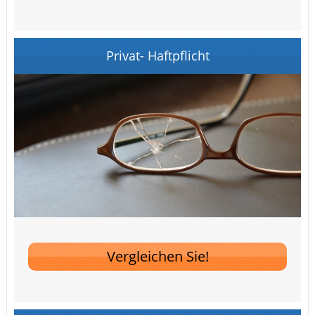
Privat- Haftpflicht
Vergleichen Sie!