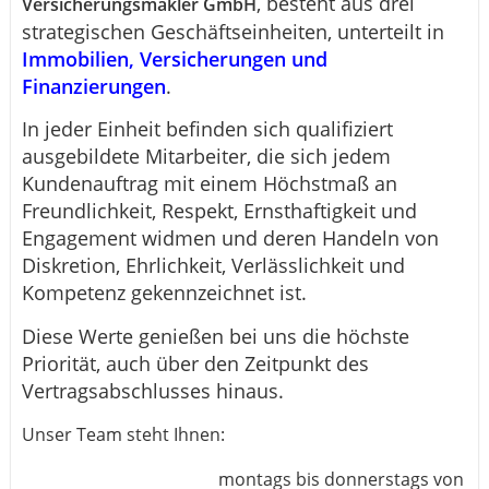
, besteht aus drei
Versicherungsmakler GmbH
strategischen Geschäftseinheiten, unterteilt in
Immobilien, Versicherungen und
Finanzierungen
.
In jeder Einheit befinden sich qualifiziert
ausgebildete Mitarbeiter, die sich jedem
Kundenauftrag mit einem Höchstmaß an
Freundlichkeit, Respekt, Ernsthaftigkeit und
Engagement widmen und deren Handeln von
Diskretion, Ehrlichkeit, Verlässlichkeit und
Kompetenz gekennzeichnet ist.
Diese Werte genießen bei uns die höchste
Priorität, auch über den Zeitpunkt des
Vertragsabschlusses hinaus.
Unser Team steht Ihnen:
montags bis donnerstags von