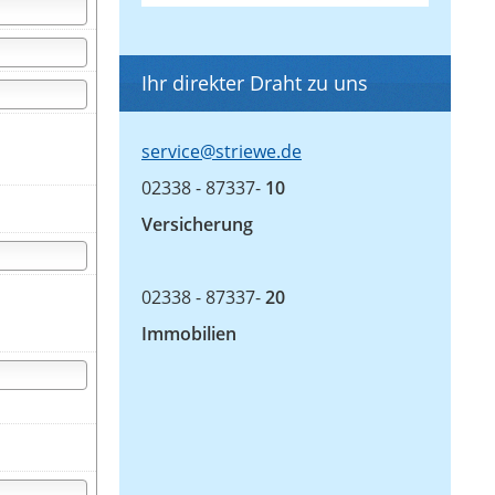
Ihr direkter Draht zu uns
service@striewe.de
02338 - 87337-
10
Versicherung
02338 - 87337-
20
Immobilien