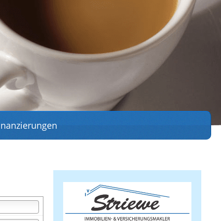
inanzierungen