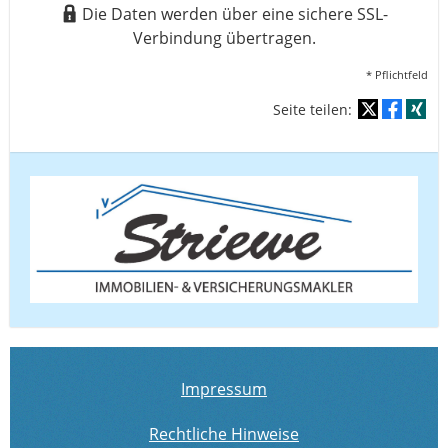
Die Daten werden über eine sichere SSL-
Verbindung übertragen.
* Pflichtfeld
Seite teilen:
Impressum
Rechtliche Hinweise