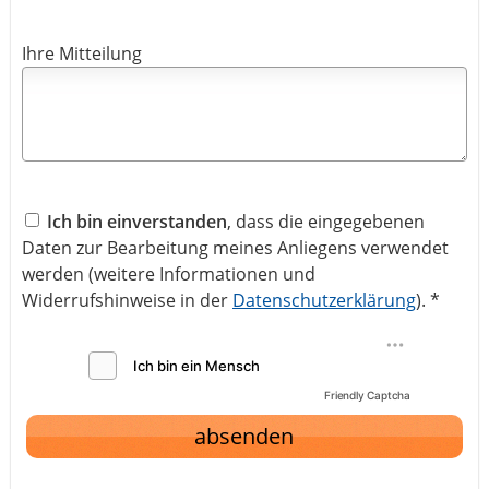
Ihre Mitteilung
Ich bin einverstanden
, dass die eingegebenen
Daten zur Bearbeitung meines Anliegens verwendet
werden (weitere Informationen und
Widerrufshinweise in der
Datenschutzerklärung
). *
Friendly Captcha
absenden