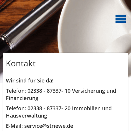
Kontakt
Wir sind für Sie da!
Telefon: 02338 - 87337- 10 Versicherung und
Finanzierung
Telefon: 02338 - 87337- 20 Immobilien und
Hausverwaltung
E-Mail: service@striewe.de