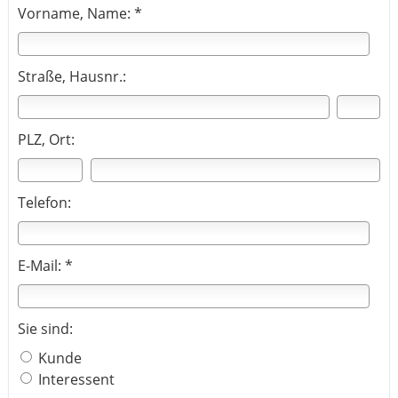
Vorname, Name: *
Straße, Hausnr.:
PLZ, Ort:
Telefon:
E-Mail: *
Sie sind:
Kunde
Interessent