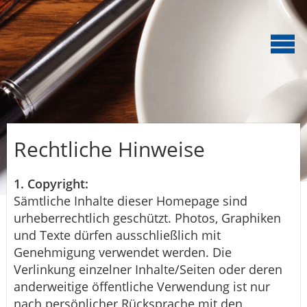
Rechtliche Hinweise
1. Copyright:
Sämtliche Inhalte dieser Homepage sind
urheberrechtlich geschützt. Photos, Graphiken
und Texte dürfen ausschließlich mit
Genehmigung verwendet werden. Die
Verlinkung einzelner Inhalte/Seiten oder deren
anderweitige öffentliche Verwendung ist nur
nach persönlicher Rücksprache mit den