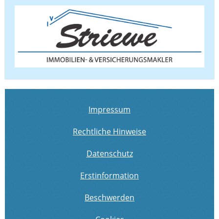
Impressum
Rechtliche Hinweise
Datenschutz
Erstinformation
Beschwerden