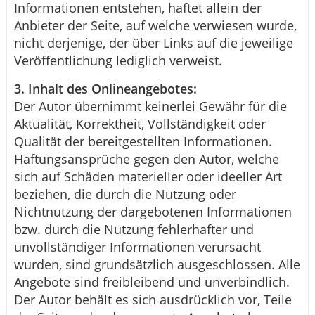
Informationen entstehen, haftet allein der
Anbieter der Seite, auf welche verwiesen wurde,
nicht derjenige, der über Links auf die jeweilige
Veröffentlichung lediglich verweist.
3. Inhalt des Onlineangebotes:
Der Autor übernimmt keinerlei Gewähr für die
Aktualität, Korrektheit, Vollständigkeit oder
Qualität der bereitgestellten Informationen.
Haftungsansprüche gegen den Autor, welche
sich auf Schäden materieller oder ideeller Art
beziehen, die durch die Nutzung oder
Nichtnutzung der dargebotenen Informationen
bzw. durch die Nutzung fehlerhafter und
unvollständiger Informationen verursacht
wurden, sind grundsätzlich ausgeschlossen. Alle
Angebote sind freibleibend und unverbindlich.
Der Autor behält es sich ausdrücklich vor, Teile