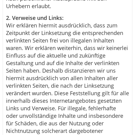
Urhebern erlaubt.
2. Verweise und Links:
Wir erklären hiermit ausdrücklich, dass zum
Zeitpunkt der Linksetzung die entsprechenden
verlinkten Seiten frei von illegalen Inhalten
waren. Wir erklären weiterhin, dass wir keinerlei
Einfluss auf die aktuelle und zukünftige
Gestaltung und auf die Inhalte der verlinkten
Seiten haben. Deshalb distanzieren wir uns
hiermit ausdrücklich von allen Inhalten aller
verlinkten Seiten, die nach der Linksetzung
verändert wurden. Diese Feststellung gilt für alle
innerhalb dieses Internetangebotes gesetzten
Links und Verweise. Für illegale, fehlerhafte
oder unvollständige Inhalte und insbesondere
für Schäden, die aus der Nutzung oder
Nichtnutzung solcherart dargebotener