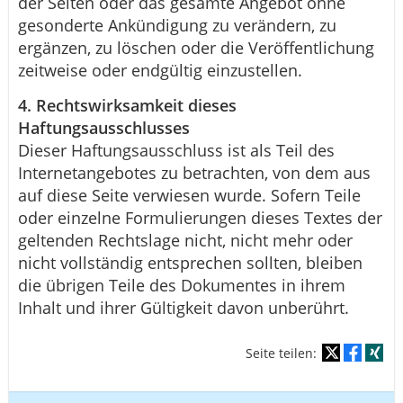
der Seiten oder das gesamte Angebot ohne
gesonderte Ankündigung zu verändern, zu
ergänzen, zu löschen oder die Veröffentlichung
zeitweise oder endgültig einzustellen.
4. Rechtswirksamkeit dieses
Haftungsausschlusses
Dieser Haftungsausschluss ist als Teil des
Internetangebotes zu betrachten, von dem aus
auf diese Seite verwiesen wurde. Sofern Teile
oder einzelne Formulierungen dieses Textes der
geltenden Rechtslage nicht, nicht mehr oder
nicht vollständig entsprechen sollten, bleiben
die übrigen Teile des Dokumentes in ihrem
Inhalt und ihrer Gültigkeit davon unberührt.
Seite teilen: