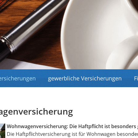
Versicherungen
gewerbliche Versicherungen
F
genversicherung
Wohnwagenversicherung: Die Haftpflicht ist besonders 
Die Haftpflichtversicherung ist für Wohnwagen besonde