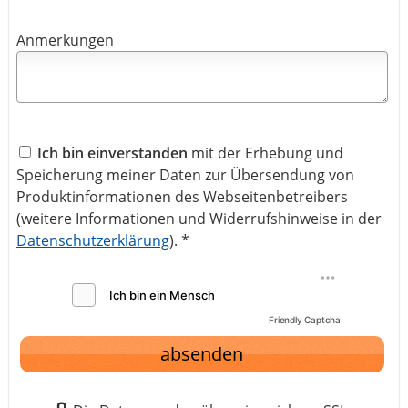
Anmerkungen
Ich bin einverstanden
mit der Erhebung und
Speicherung meiner Daten zur Übersendung von
Produktinformationen des Webseitenbetreibers
(weitere Informationen und Widerrufshinweise in der
Datenschutzerklärung
). *
Friendly Captcha
absenden