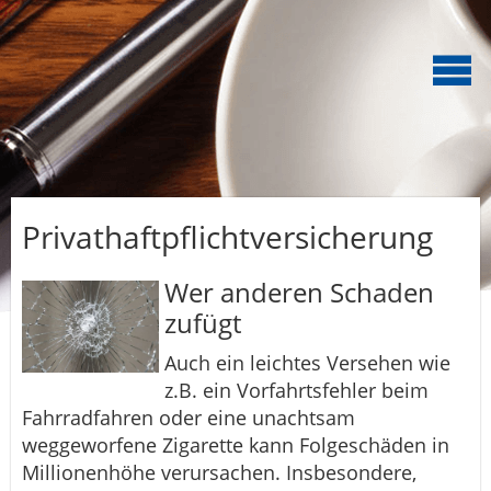
Privathaftpflichtversicherung
Wer anderen Schaden
zufügt
Auch ein leichtes Versehen wie
z.B. ein Vorfahrtsfehler beim
Fahrradfahren oder eine unachtsam
weggeworfene Zigarette kann Folgeschäden in
Millionenhöhe verursachen. Insbesondere,