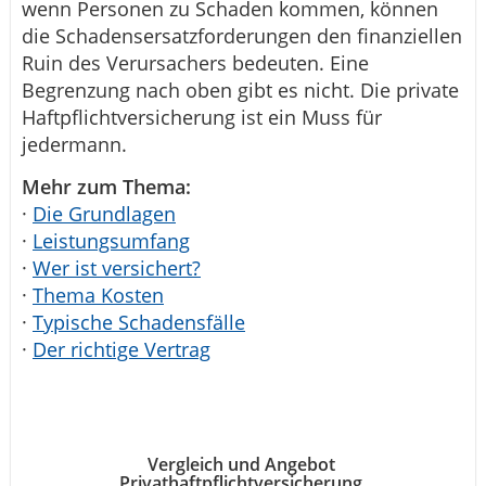
wenn Personen zu Schaden kommen, können
die Schadensersatzforderungen den finanziellen
Ruin des Verursachers bedeuten. Eine
Begrenzung nach oben gibt es nicht. Die private
Haftpflichtversicherung ist ein Muss für
jedermann.
Mehr zum Thema:
·
Die Grundlagen
·
Leistungsumfang
·
Wer ist versichert?
·
Thema Kosten
·
Typische Schadensfälle
·
Der richtige Vertrag
Vergleich und Angebot
Privathaftpflichtversicherung