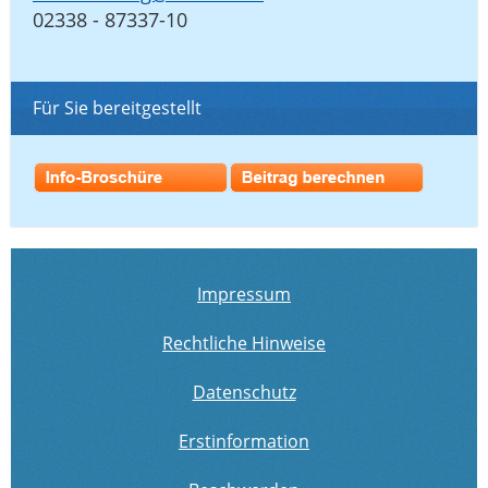
02338 - 87337-10
Für Sie bereitgestellt
Impressum
Rechtliche Hinweise
Datenschutz
Erstinformation