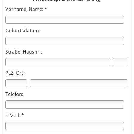
Vorname, Name: *
Geburtsdatum:
Straße, Hausnr.:
PLZ, Ort:
Telefon:
E-Mail: *