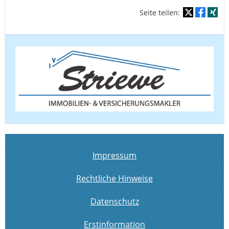
Seite teilen:
Impressum
Rechtliche Hinweise
Datenschutz
Erstinformation