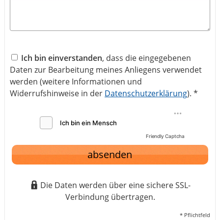
Ich bin einverstanden
, dass die eingegebenen
Daten zur Bearbeitung meines Anliegens verwendet
werden (weitere Informationen und
Widerrufshinweise in der
Datenschutzerklärung
). *
Friendly Captcha
absenden
Die Daten werden über eine sichere SSL-
Verbindung übertragen.
* Pflichtfeld