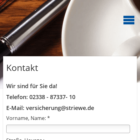
Kontakt
Wir sind für Sie da!
Telefon: 02338 - 87337- 10
E-Mail: versicherung@striewe.de
Vorname, Name: *