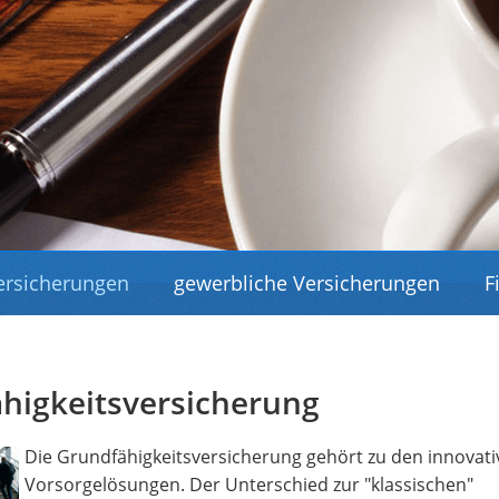
Versicherungen
gewerbliche Versicherungen
F
higkeitsversicherung
Die Grundfähigkeitsversicherung gehört zu den innovat
Vorsorgelösungen. Der Unterschied zur "klassischen"