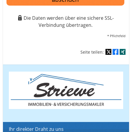
Die Daten werden über eine sichere SSL-
Verbindung übertragen.
* Pflichtfeld
Seite teilen:
Ihr direkter Draht zu uns