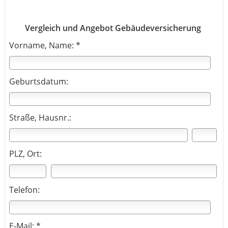
Vergleich und Angebot Gebäudeversicherung
Vorname, Name: *
Geburtsdatum:
Straße, Hausnr.:
PLZ, Ort:
Telefon:
E-Mail: *