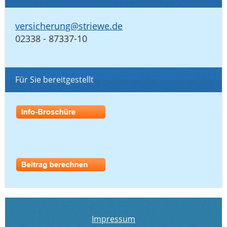
versicherung@striewe.de
02338 - 87337-10
Für Sie bereitgestellt
Impressum