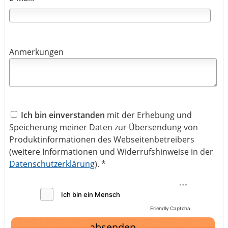
Anmerkungen
Ich bin einverstanden
mit der Erhebung und
Speicherung meiner Daten zur Übersendung von
Produktinformationen des Webseitenbetreibers
(weitere Informationen und Widerrufshinweise in der
Datenschutzerklärung
). *
Friendly Captcha
absenden