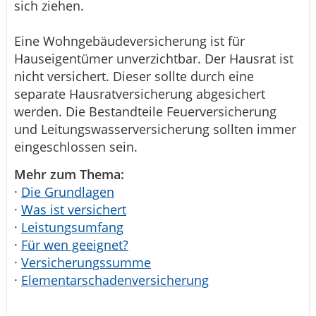
sich ziehen.
Eine Wohngebäudeversicherung ist für
Hauseigentümer unverzichtbar. Der Hausrat ist
nicht versichert. Dieser sollte durch eine
separate Hausratversicherung abgesichert
werden. Die Bestandteile Feuerversicherung
und Leitungswasserversicherung sollten immer
eingeschlossen sein.
Mehr zum Thema:
·
Die Grundlagen
·
Was ist versichert
·
Leistungsumfang
·
Für wen geeignet?
·
Versicherungssumme
·
Elementarschadenversicherung