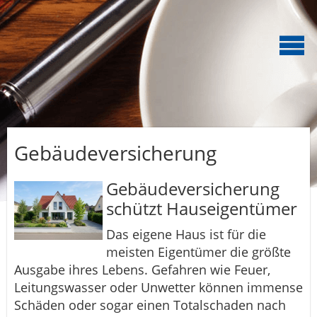
Gebäudeversicherung
Gebäudeversicherung
schützt Hauseigentümer
Das eigene Haus ist für die
meisten Eigentümer die größte
Ausgabe ihres Lebens. Gefahren wie Feuer,
Leitungswasser oder Unwetter können immense
Schäden oder sogar einen Totalschaden nach