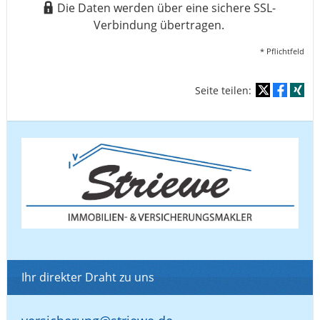
Die Daten werden über eine sichere SSL-
Verbindung übertragen.
* Pflichtfeld
Seite teilen:
Ihr direkter Draht zu uns