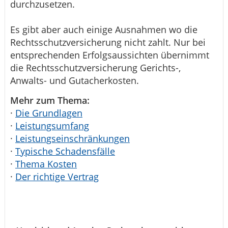
durchzusetzen.
Es gibt aber auch einige Ausnahmen wo die
Rechtsschutzversicherung nicht zahlt. Nur bei
entsprechenden Erfolgsaussichten übernimmt
die Rechtsschutzversicherung Gerichts-,
Anwalts- und Gutacherkosten.
Mehr zum Thema:
·
Die Grundlagen
·
Leistungsumfang
·
Leistungseinschränkungen
·
Typische Schadensfälle
·
Thema Kosten
·
Der richtige Vertrag