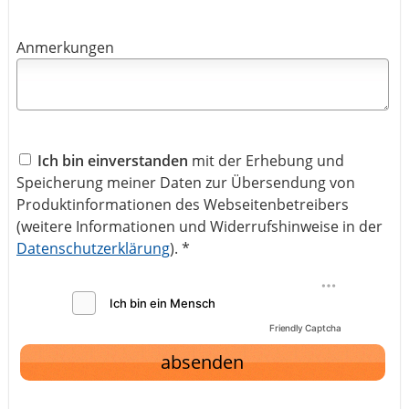
Anmerkungen
Ich bin einverstanden
mit der Erhebung und
Speicherung meiner Daten zur Übersendung von
Produktinformationen des Webseitenbetreibers
(weitere Informationen und Widerrufshinweise in der
Datenschutzerklärung
). *
Friendly Captcha
absenden