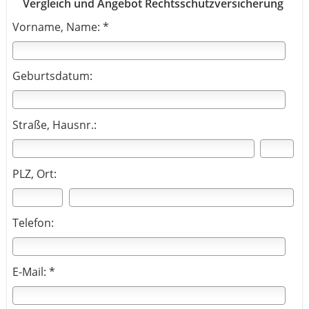
Vergleich und Angebot Rechtsschutzversicherung
Vorname, Name: *
Geburtsdatum:
Straße, Hausnr.:
PLZ, Ort:
Telefon:
E-Mail: *