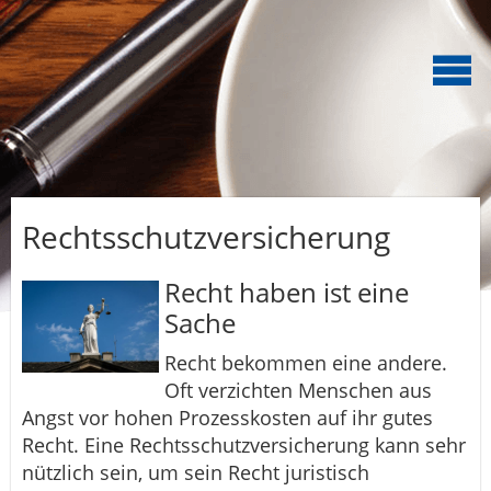
Rechtsschutzversicherung
Recht haben ist eine
Sache
Recht bekommen eine andere.
Oft verzichten Menschen aus
Angst vor hohen Prozesskosten auf ihr gutes
Recht. Eine Rechtsschutzversicherung kann sehr
nützlich sein, um sein Recht juristisch