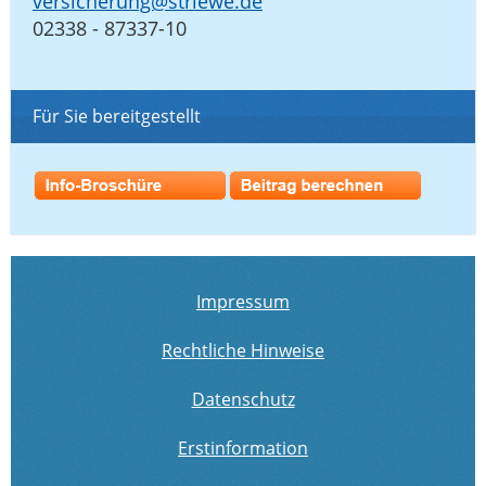
versicherung@striewe.de
02338 - 87337-10
Für Sie bereitgestellt
Impressum
Rechtliche Hinweise
Datenschutz
Erstinformation