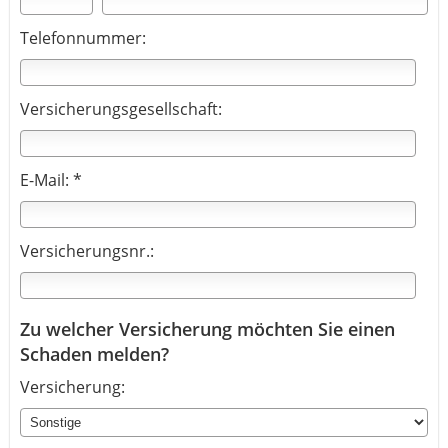
Telefonnummer:
Versicherungsgesellschaft:
E-Mail: *
Versicherungsnr.:
Zu welcher Versicherung möchten Sie einen
Schaden melden?
Versicherung: