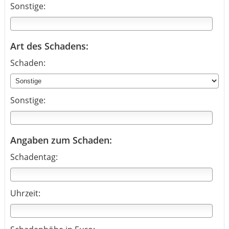
Sonstige:
Art des Schadens:
Schaden:
Sonstige:
Angaben zum Schaden:
Schadentag:
Uhrzeit: