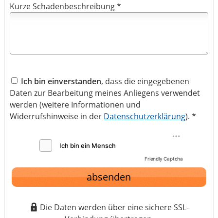
Kurze Schadenbeschreibung *
Ich bin einverstanden
, dass die eingegebenen
Daten zur Bearbeitung meines Anliegens verwendet
werden (weitere Informationen und
Widerrufshinweise in der
Datenschutzerklärung
). *
Friendly Captcha
absenden
Die Daten werden über eine sichere SSL-