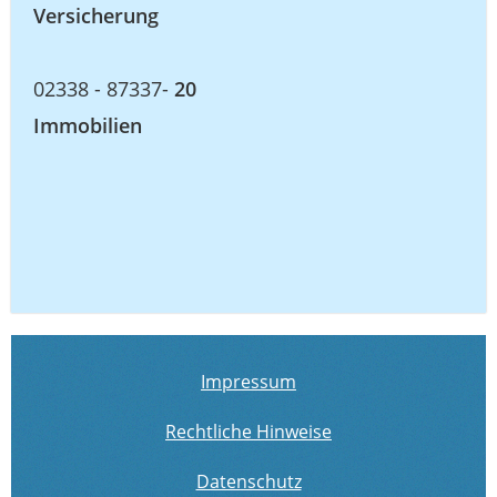
Versicherung
02338 - 87337-
20
Immobilien
Impressum
Rechtliche Hinweise
Datenschutz