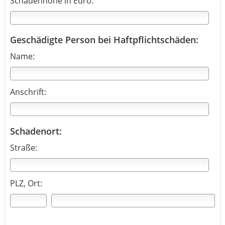
Schadenhöhe in Euro:
Geschädigte Person bei Haftpflichtschäden:
Name:
Anschrift:
Schadenort:
Straße:
PLZ, Ort: