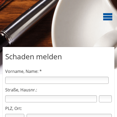
Schaden melden
Vorname, Name: *
Straße, Hausnr.:
PLZ, Ort: