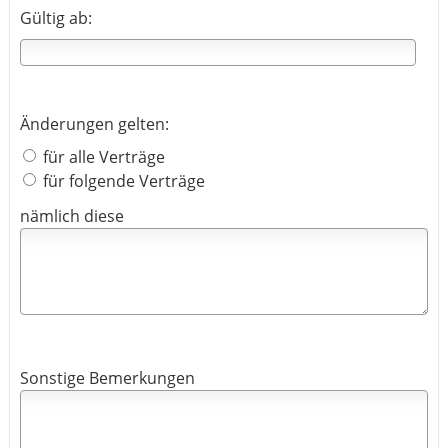
Gültig ab:
Änderungen gelten:
für alle Verträge
für folgende Verträge
nämlich diese
Sonstige Bemerkungen