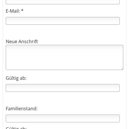
E-Mail: *
Neue Anschrift
Gültig ab:
Familienstand: