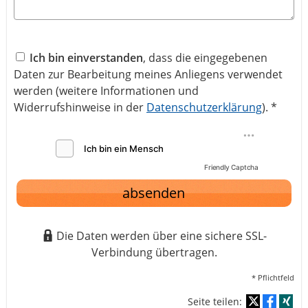
Ich bin einverstanden
, dass die eingegebenen
Daten zur Bearbeitung meines Anliegens verwendet
werden (weitere Informationen und
Widerrufshinweise in der
Datenschutzerklärung
). *
Friendly Captcha
absenden
Die Daten werden über eine sichere SSL-
Verbindung übertragen.
* Pflichtfeld
Seite teilen: