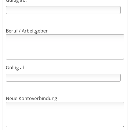
Gültig ab:
Beruf / Arbeitgeber
Gültig ab:
Neue Kontoverbindung