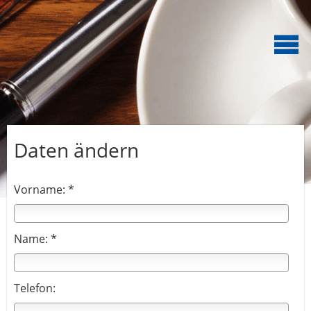
Daten ändern
Vorname: *
Name: *
Telefon: