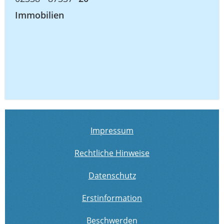
Immobilien
Impressum
Rechtliche Hinweise
Datenschutz
Erstinformation
Beschwerden